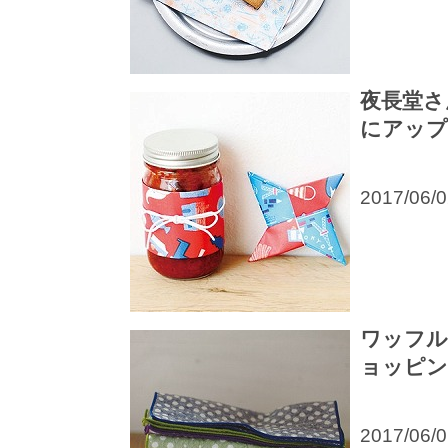
夜長堂さ
にアップ
2017/06/
ワッフル
ョッピン
2017/06/