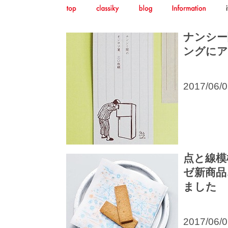
ナンシー
ングにア
2017/06/
点と線模
ゼ新商品
ました
2017/06/